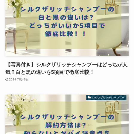
【写真付き】シルクザリッチシャンプーはどっちが人
気？白と黒の違いを5項目で徹底比較！
2024年8月6日
シルクザリッチシャンプー