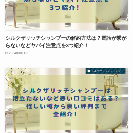
シルクザリッチシャンプーの解約方法は？電話が繋が
らないなどヤバイ注意点を3つ紹介！
2024年8月4日
シルクザリッチシャンプー