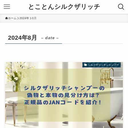
とことんシルクザリッチ
ホーム
2024年
8月
2024年8月
– date –
シルクザリッチシャンプー