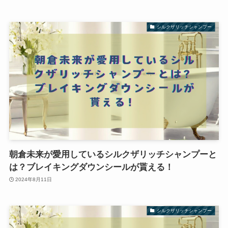
シルクザリッチシャンプー
朝倉未来が愛用しているシルクザリッチシャンプーと
は？ブレイキングダウンシールが貰える！
2024年8月11日
シルクザリッチシャンプー