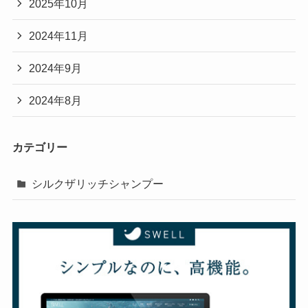
2025年10月
2024年11月
2024年9月
2024年8月
カテゴリー
シルクザリッチシャンプー