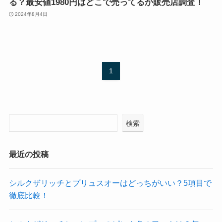
る？最安値1980円はどこで売ってるか販売店調査！
2024年8月4日
1
検索
最近の投稿
シルクザリッチとプリュスオーはどっちがいい？5項目で
徹底比較！