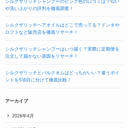
シルクザリッチシャンプーのピンク色の口コミは？匂い
や洗い上がりの評判を徹底調査！
シルクザリッチヘアオイルはどこで売ってる？ドンキや
ロフトなど販売店を徹底リサーチ！
シルクザリッチシャンプーはいつ届く？実際に定期便を
注文して届かない原因をリサーチ！
シルクザリッチとバルクオムはどっちがいい？違うポイ
ントを5項目に分けて徹底比較！
アーカイブ
2026年4月