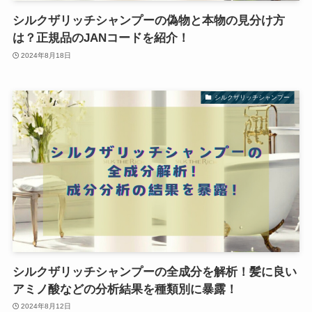
シルクザリッチシャンプーの偽物と本物の見分け方
は？正規品のJANコードを紹介！
2024年8月18日
シルクザリッチシャンプー
シルクザリッチシャンプーの全成分を解析！髪に良い
アミノ酸などの分析結果を種類別に暴露！
2024年8月12日